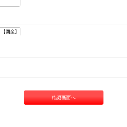
確認画面へ