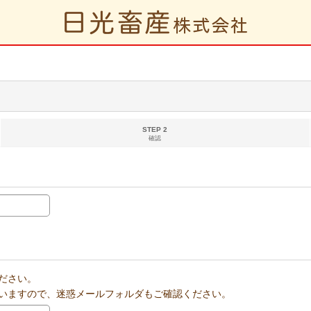
STEP 2
確認
ださい。
いますので、迷惑メールフォルダもご確認ください。