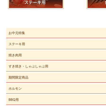
お中元特集
ステーキ用
焼き肉用
すき焼き・しゃぶしゃぶ用
期間限定商品
ホルモン
BBQ用