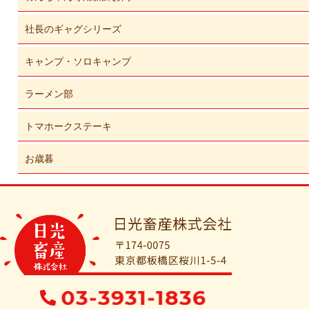
社長のギャグシリーズ
キャンプ・ソロキャンプ
ラーメン部
トマホークステーキ
お歳暮