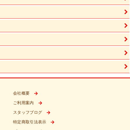
会社概要
ご利用案内
スタッフブログ
特定商取引法表示