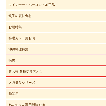
ウインナー・ベーコン・加工品
餃子の裏技食材
お鍋特集
特選カレー用お肉
沖縄料理特集
挽肉
超お得 各種切り落とし
メガ盛りシリーズ
贈答用
わんちゃん専用新鮮お肉