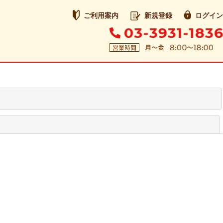
ご利用案内
新規登録
ログイン
閉じる