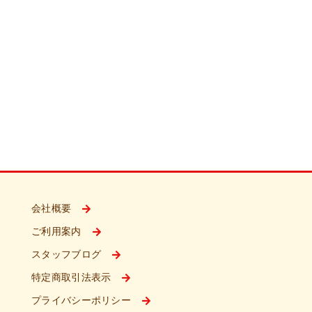
会社概要
ご利用案内
スタッフブログ
特定商取引法表示
プライバシーポリシー