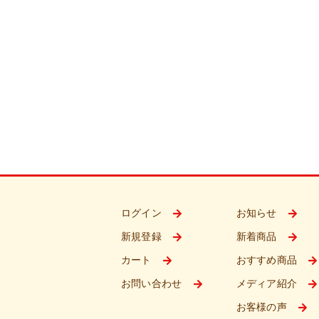
ログイン
お知らせ
新規登録
新着商品
カート
おすすめ商品
お問い合わせ
メディア紹介
お客様の声