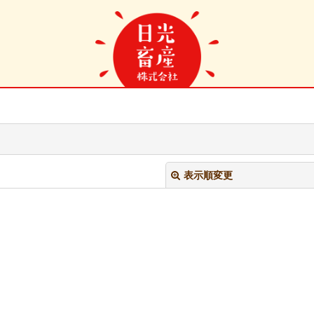
表示順変更
絞り込む