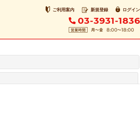
ご利用案内
新規登録
ログイン
閉じる