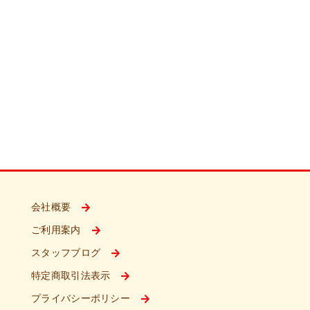
会社概要
ご利用案内
スタッフブログ
特定商取引法表示
プライバシーポリシー