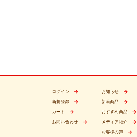
ログイン
お知らせ
新規登録
新着商品
カート
おすすめ商品
お問い合わせ
メディア紹介
お客様の声