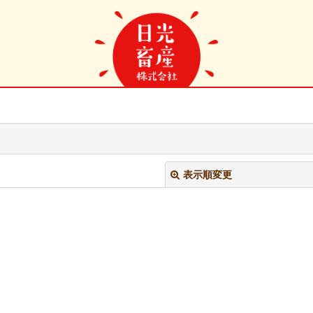
表示順変更
絞り込む