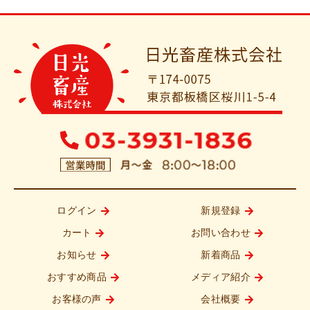
ログイン
新規登録
カート
お問い合わせ
お知らせ
新着商品
おすすめ商品
メディア紹介
お客様の声
会社概要