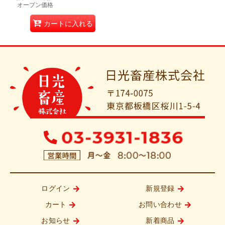
オープン価格
カートに入れる
ログイン
新規登録
カート
お問い合わせ
お知らせ
新着商品