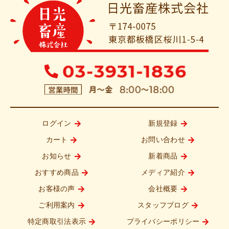
ログイン
新規登録
カート
お問い合わせ
お知らせ
新着商品
おすすめ商品
メディア紹介
お客様の声
会社概要
ご利用案内
スタッフブログ
特定商取引法表示
プライバシーポリシー