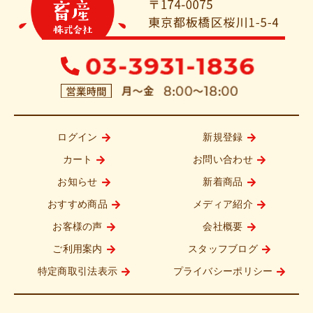
ログイン
新規登録
カート
お問い合わせ
お知らせ
新着商品
おすすめ商品
メディア紹介
お客様の声
会社概要
ご利用案内
スタッフブログ
特定商取引法表示
プライバシーポリシー