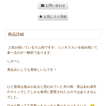
お問い合わせ
お気に入り登録
商品詳細
人気が続いているラム肉ですが、ジンギスカンを始め焼いて
食べるのが一般的であります。
しか〜し
煮込みにしても美味しいんです！
ひと昔前は臭みがあると思われていた羊の肉、実はあれ成羊
のマトンでしてしかも食用に肥育されたものではありません
でした。
ウール取ってて年取っちゃったら食べちゃったという