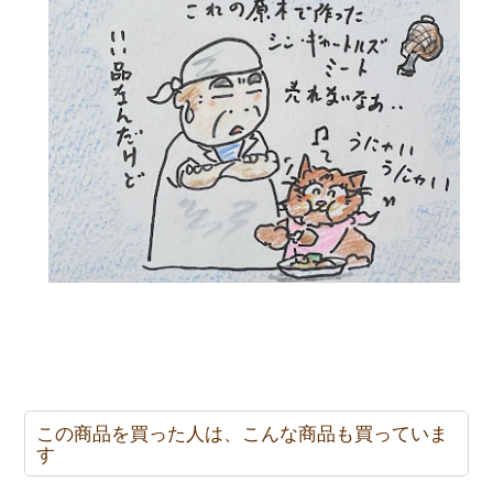
この商品を買った人は、こんな商品も買っていま
す