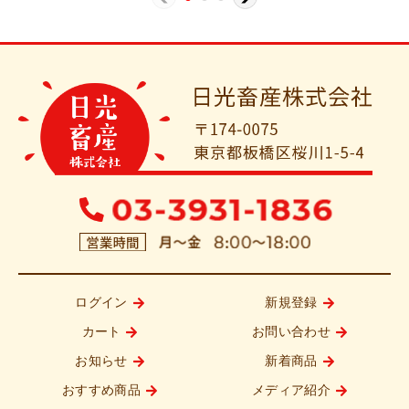
ログイン
新規登録
カート
お問い合わせ
お知らせ
新着商品
おすすめ商品
メディア紹介