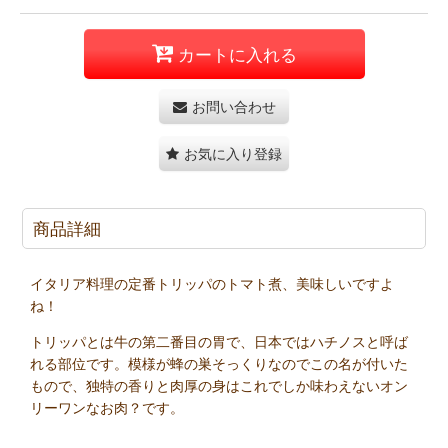
カートに入れる
お問い合わせ
お気に入り登録
商品詳細
イタリア料理の定番トリッパのトマト煮、美味しいですよ
ね！
トリッパとは牛の第二番目の胃で、日本ではハチノスと呼ば
れる部位です。模様が蜂の巣そっくりなのでこの名が付いた
もので、独特の香りと肉厚の身はこれでしか味わえないオン
リーワンなお肉？です。