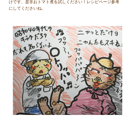
けです、是非おトマト煮を試しください！レシピページ参考
にしてくださいね。