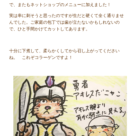
で、またもネットショップのメニューに加えました！
実は串に刺そうと思ったのですが生だと硬くて全く通りませ
んでした。ご家庭の包丁では歯が立たないかもしれないの
で、ひと手間かけてカットしてあります。
十分に下煮して、柔らかくしてから召し上がってください
ね。 これぞコラーゲンですよ！