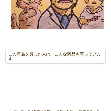
この商品を買った人は、こんな商品も買っていま
す