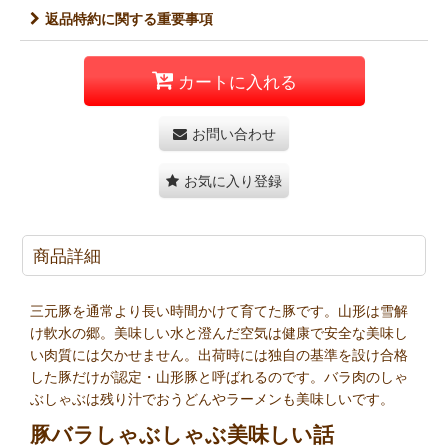
返品特約に関する重要事項
カートに入れる
お問い合わせ
お気に入り登録
商品詳細
三元豚を通常より長い時間かけて育てた豚です。山形は雪解
け軟水の郷。美味しい水と澄んだ空気は健康で安全な美味し
い肉質には欠かせません。出荷時には独自の基準を設け合格
した豚だけが認定・山形豚と呼ばれるのです。バラ肉のしゃ
ぶしゃぶは残り汁でおうどんやラーメンも美味しいです。
豚バラしゃぶしゃぶ美味しい話