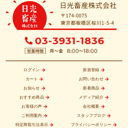
ログイン
新規登録
カート
お問い合わせ
お知らせ
新着商品
おすすめ商品
メディア紹介
お客様の声
会社概要
ご利用案内
スタッフブログ
特定商取引法表示
プライバシーポリシー