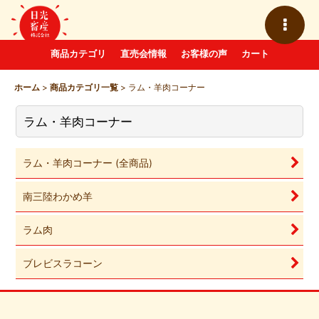
商品カテゴリ
直売会情報
お客様の声
カート
ホーム
>
商品カテゴリ一覧
>
ラム・羊肉コーナー
ラム・羊肉コーナー
ラム・羊肉コーナー (全商品)
南三陸わかめ羊
ラム肉
ブレビスラコーン