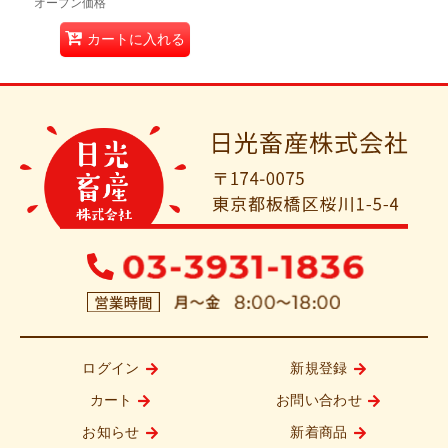
オープン価格
カートに入れる
ログイン
新規登録
カート
お問い合わせ
お知らせ
新着商品