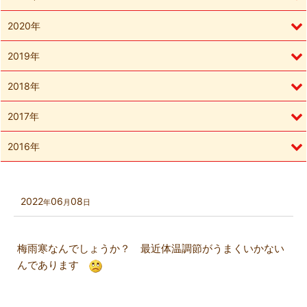
2020年
2019年
2018年
2017年
2016年
2022
06
08
年
月
日
梅雨寒なんでしょうか？ 最近体温調節がうまくいかない
んであります