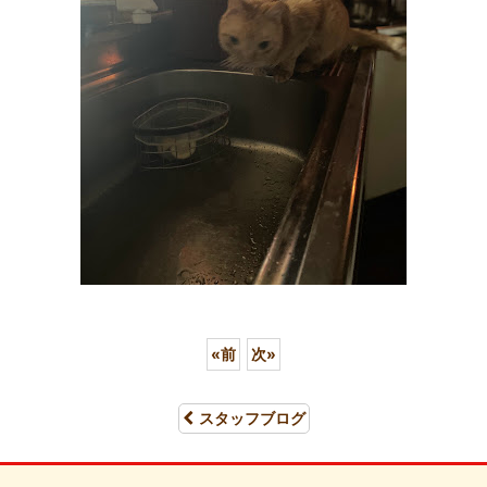
«
前
次
»
スタッフブログ