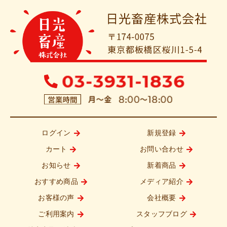
ログイン
新規登録
カート
お問い合わせ
お知らせ
新着商品
おすすめ商品
メディア紹介
お客様の声
会社概要
ご利用案内
スタッフブログ