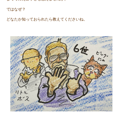
ではなぜ？
どなたか知っておられたら教えてくださいね。