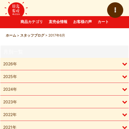
商品カテゴリ
直売会情報
お客様の声
カート
ホーム
>
スタッフブログ
>
2017年6月
月別一覧
2026年
2025年
2024年
2023年
2022年
2021年