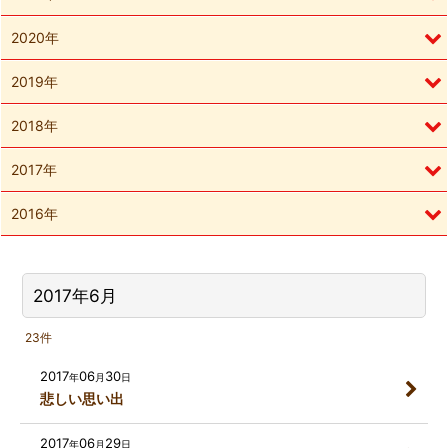
2020年
2019年
2018年
2017年
2016年
2017年6月
23
件
2017
06
30
年
月
日
悲しい思い出
2017
06
29
年
月
日