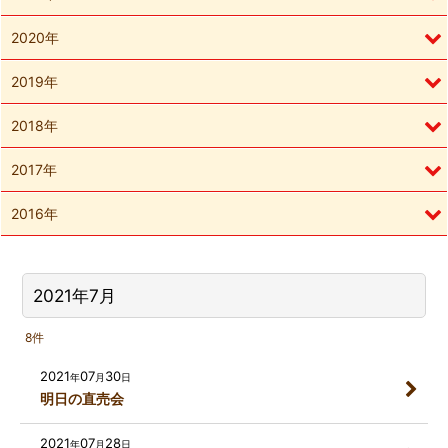
2020年
2019年
2018年
2017年
2016年
2021年7月
8
件
2021
07
30
年
月
日
明日の直売会
2021
07
28
年
月
日