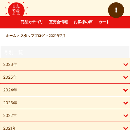
商品カテゴリ
直売会情報
お客様の声
カート
ホーム
>
スタッフブログ
>
2021年7月
月別一覧
2026年
2025年
2024年
2023年
2022年
2021年