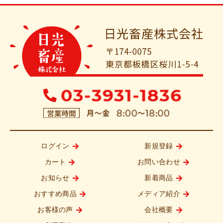
ログイン
新規登録
カート
お問い合わせ
お知らせ
新着商品
おすすめ商品
メディア紹介
お客様の声
会社概要