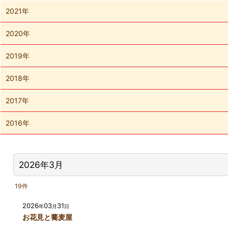
2021年
2020年
2019年
2018年
2017年
2016年
2026年3月
19
件
2026
03
31
年
月
日
お花見と蕎麦屋