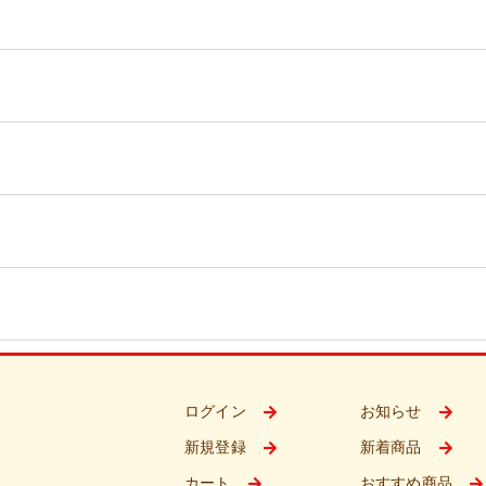
ログイン
お知らせ
新規登録
新着商品
カート
おすすめ商品