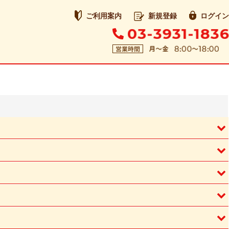
ご利用案内
新規登録
ログイン