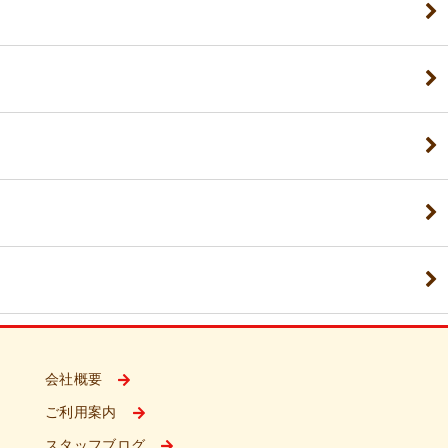
会社概要
ご利用案内
スタッフブログ