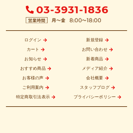
ログイン
新規登録
カート
お問い合わせ
お知らせ
新着商品
おすすめ商品
メディア紹介
お客様の声
会社概要
ご利用案内
スタッフブログ
特定商取引法表示
プライバシーポリシー