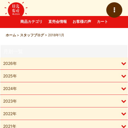
商品カテゴリ
直売会情報
お客様の声
カート
ホーム
>
スタッフブログ
>
2018年1月
月別一覧
2026年
2025年
2024年
2023年
2022年
2021年