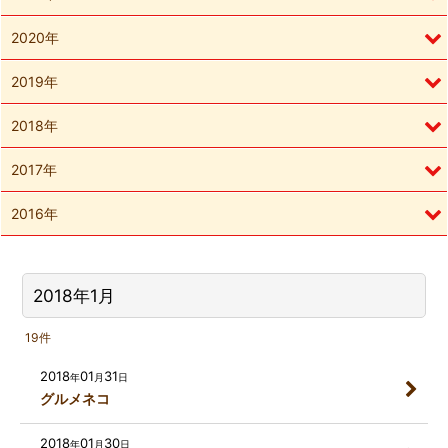
2020年
2019年
2018年
2017年
2016年
2018年1月
19
件
2018
01
31
年
月
日
グルメネコ
2018
01
30
年
月
日