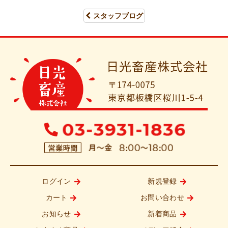
スタッフブログ
ログイン
新規登録
カート
お問い合わせ
お知らせ
新着商品