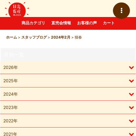
商品カテゴリ
直売会情報
お客様の声
カート
ホーム
>
スタッフブログ
>
2024年2月
>
猫春
月別一覧
2026年
2025年
2024年
2023年
2022年
2021年