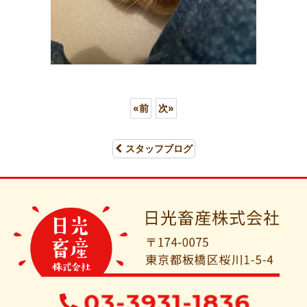
«
前
次
»
スタッフブログ