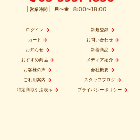
ログイン
新規登録
カート
お問い合わせ
お知らせ
新着商品
おすすめ商品
メディア紹介
お客様の声
会社概要
ご利用案内
スタッフブログ
特定商取引法表示
プライバシーポリシー