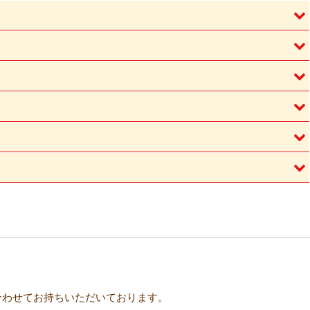
合わせてお持ちいただいております。