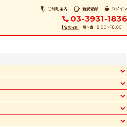
ご利用案内
新規登録
ログイン