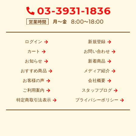
ログイン
新規登録
カート
お問い合わせ
お知らせ
新着商品
おすすめ商品
メディア紹介
お客様の声
会社概要
ご利用案内
スタッフブログ
特定商取引法表示
プライバシーポリシー