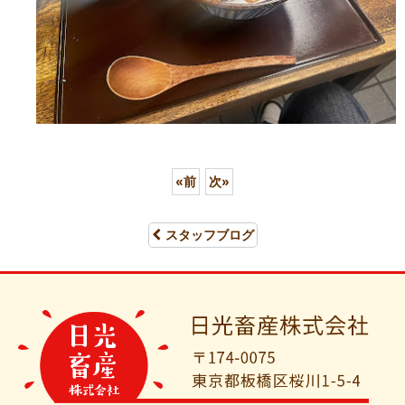
«
前
次
»
スタッフブログ