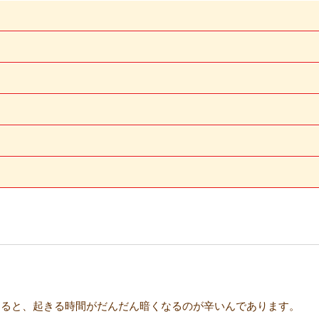
なると、起きる時間がだんだん暗くなるのが辛いんであります。