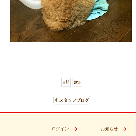
«
前
次
»
スタッフブログ
ログイン
お知らせ