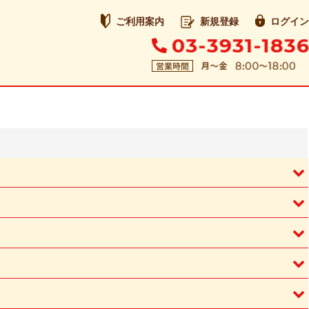
ご利用案内
新規登録
ログイン