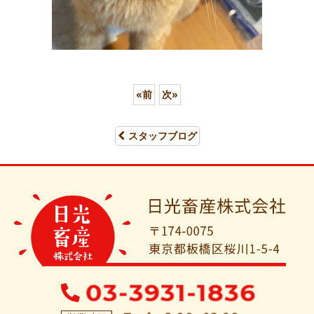
«
前
次
»
スタッフブログ