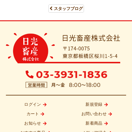
スタッフブログ
ログイン
新規登録
カート
お問い合わせ
お知らせ
新着商品