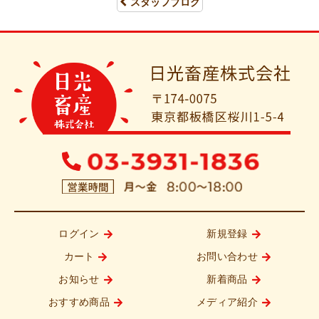
スタッフブログ
ログイン
新規登録
カート
お問い合わせ
お知らせ
新着商品
おすすめ商品
メディア紹介