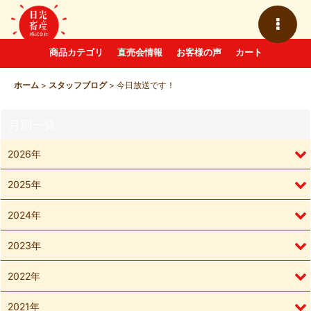
商品カテゴリ
直売会情報
お客様の声
カート
ホーム
>
スタッフブログ
>
今日放送です！
月別一覧
2026年
2025年
2024年
2023年
2022年
2021年