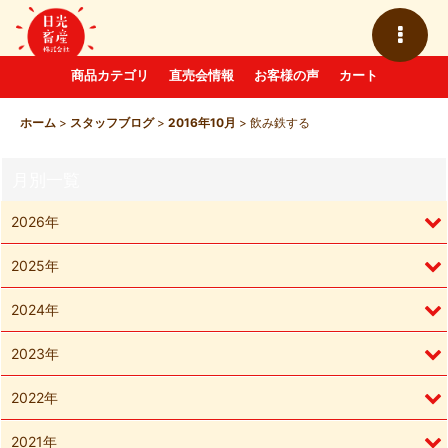
商品カテゴリ
直売会情報
お客様の声
カート
ホーム
>
スタッフブログ
>
2016年10月
>
飲み鉄する
月別一覧
2026年
2025年
2024年
2023年
2022年
2021年