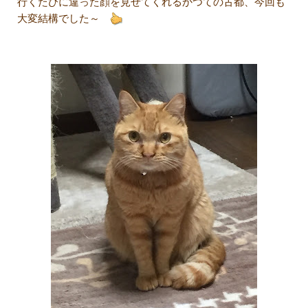
行くたびに違った顔を見せてくれるかつての古都、今回も
大変結構でした～