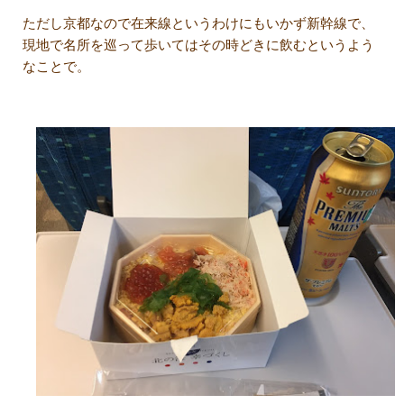
ただし京都なので在来線というわけにもいかず新幹線で、
現地で名所を巡って歩いてはその時どきに飲むというよう
なことで。