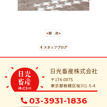
«
前
次
»
スタッフブログ