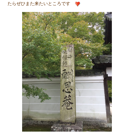
たらぜひまた来たいところです