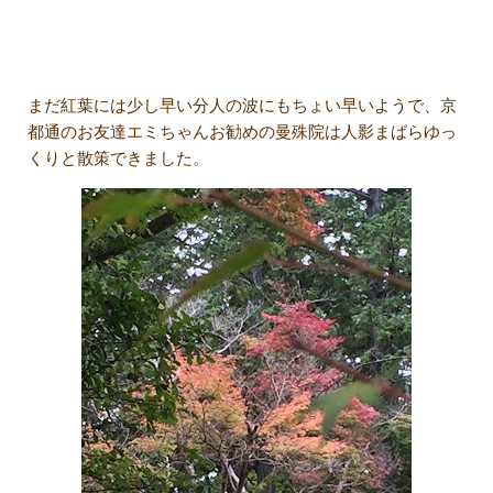
まだ紅葉には少し早い分人の波にもちょい早いようで、京
都通のお友達エミちゃんお勧めの曼殊院は人影まばらゆっ
くりと散策できました。