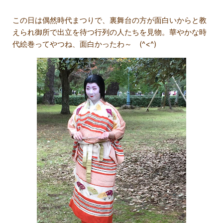
この日は偶然時代まつりで、裏舞台の方が面白いからと教
えられ御所で出立を待つ行列の人たちを見物。華やかな時
代絵巻ってやつね、面白かったわ～ (^<^)