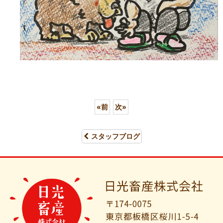
«
前
次
»
スタッフブログ