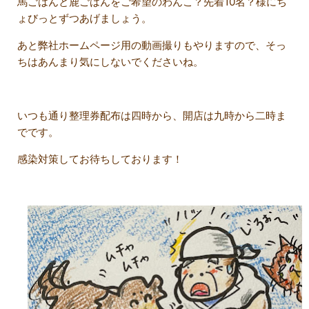
馬ごはんと鹿ごはんをご希望のわんこ？先着10名？様にち
ょびっとずつあげましょう。
あと弊社ホームページ用の動画撮りもやりますので、そっ
ちはあんまり気にしないでくださいね。
いつも通り整理券配布は四時から、開店は九時から二時ま
でです。
感染対策してお待ちしております！