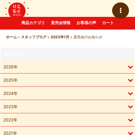
商品カテゴリ
直売会情報
お客様の声
カート
ホーム
>
スタッフブログ
>
2022年1月
>
直売会のお知らせ
月別一覧
2026年
2025年
2024年
2023年
2022年
2021年