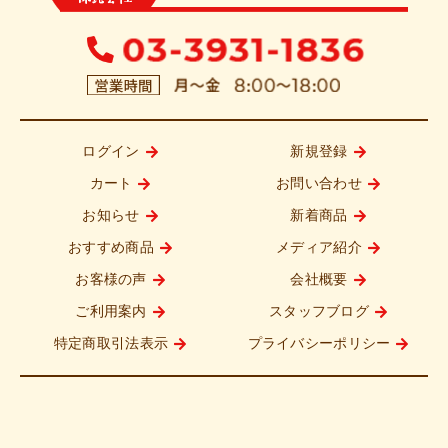
ログイン
新規登録
カート
お問い合わせ
お知らせ
新着商品
おすすめ商品
メディア紹介
お客様の声
会社概要
ご利用案内
スタッフブログ
特定商取引法表示
プライバシーポリシー