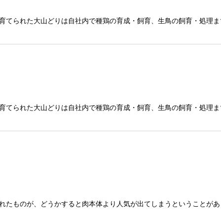
育てられた大山どりは自社内で種鶏の育成・飼育、生鳥の飼育・処理ま
育てられた大山どりは自社内で種鶏の育成・飼育、生鳥の飼育・処理ま
れたものが、どうかすると肉本体より人気が出てしまうということがあ