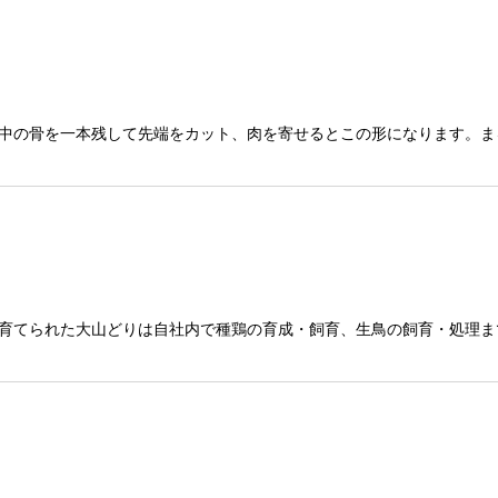
中の骨を一本残して先端をカット、肉を寄せるとこの形になります。ま
育てられた大山どりは自社内で種鶏の育成・飼育、生鳥の飼育・処理ま