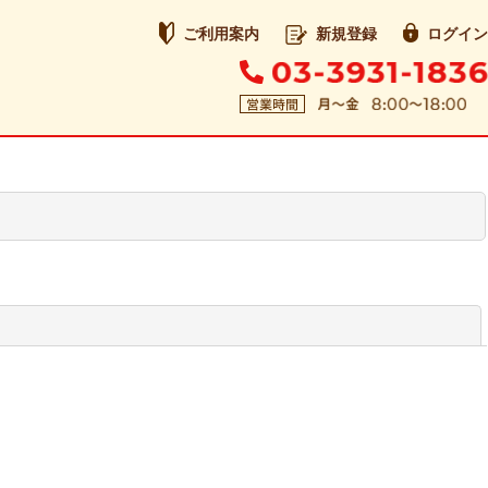
ご利用案内
新規登録
ログイン
閉じる