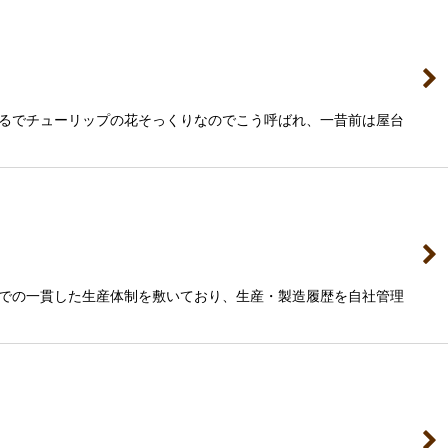
るでチューリップの花そっくりなのでこう呼ばれ、一昔前は屋台
での一貫した生産体制を敷いており、生産・製造履歴を自社管理