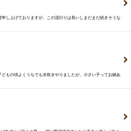
度申し上げておりますが、この流行りは長いしまだまだ続きそうな
子どもの頃よくうちでも水炊きやりましたが、小さい子ってお鍋あ