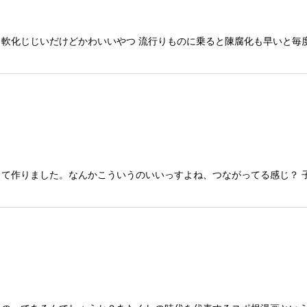
絞り込む
＝軟化じじいだけどかわいいやつ 流行りものに乗ると陳腐化も早いと毎
て作りました。なんかこういうのいいっすよね、つながってる感じ？ 