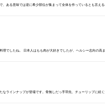
で、ある意味では逆に希少部位が集まって全体を作っているとも言える
料理でしたね。 日本人はもも肉が大好きでしたが、ヘルシー志向の高
たなラインナップが登場です。骨無しだっ手羽先、チューリップに続く