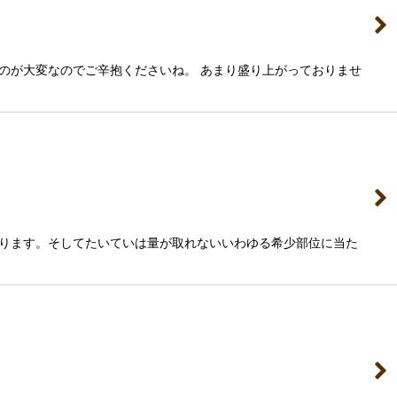
のが大変なのでご辛抱くださいね。 あまり盛り上がっておりませ
ります。そしてたいていは量が取れないいわゆる希少部位に当た