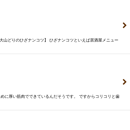
大山どりのひざナンコツ】 ひざナンコツといえば居酒屋メニュー
めに厚い筋肉でできているんだそうです。 ですからコリコリと歯